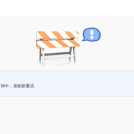
查询中，请刷新重试