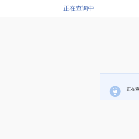
正在查询中
正在