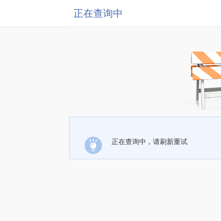
正在查询中
正在查询中，请刷新重试