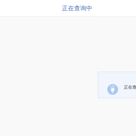
正在查询中
正在