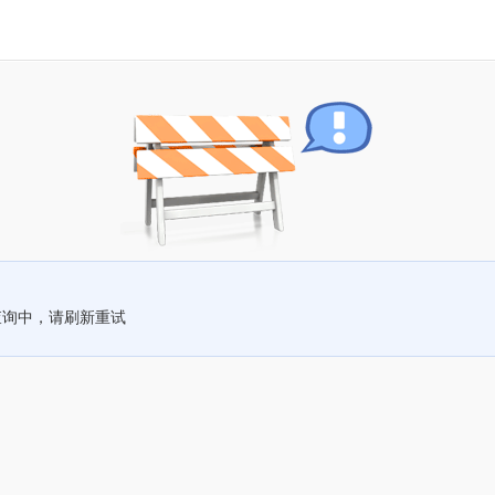
查询中，请刷新重试