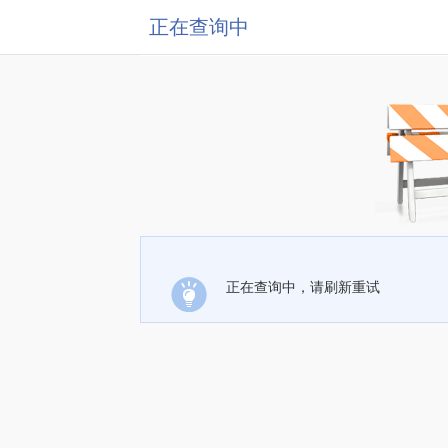
正在查询中
正在查询中，请刷新重试