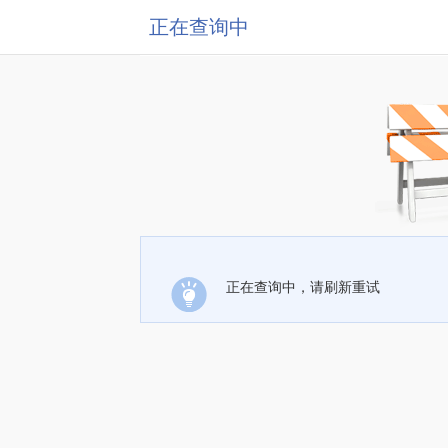
正在查询中
正在查询中，请刷新重试