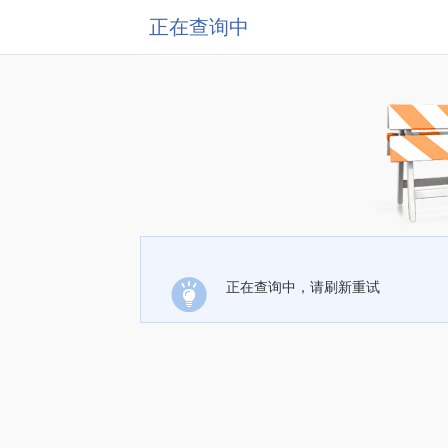
正在查询中
正在查询中，请刷新重试