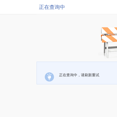
正在查询中
正在查询中，请刷新重试