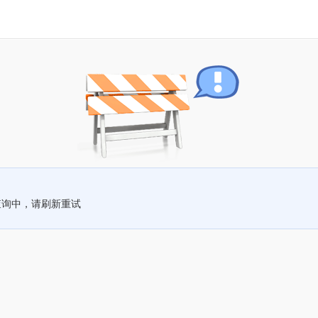
查询中，请刷新重试