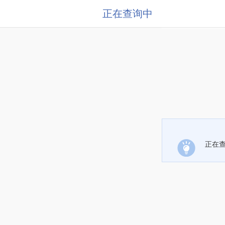
正在查询中
正在